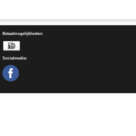
Betaalmogelijkheden:
Socialmedia: