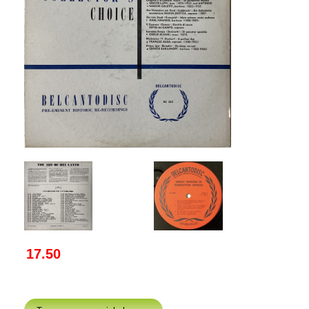
17.50