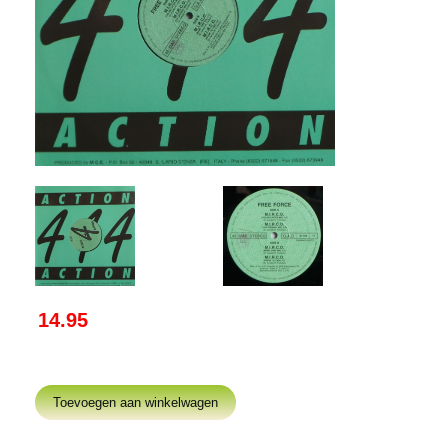
14.95