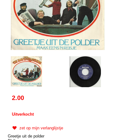
2.00
Uitverkocht
zet op mijn verlanglijstje
Greetje uit de polder