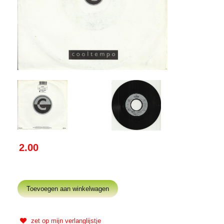
2.00
zet op mijn verlanglijstje